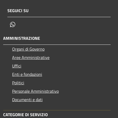
SEGUICI SU
Whatsapp
AMMINISTRAZIONE
Organi di Governo
Aree Amministrative
Uffici
Enti e fondazioni
Politici
Personale Amministrativo
Documenti e dati
CATEGORIE DI SERVIZIO