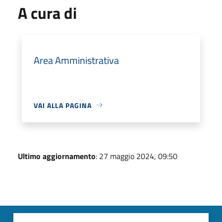
A cura di
Area Amministrativa
VAI ALLA PAGINA
Ultimo aggiornamento
: 27 maggio 2024, 09:50