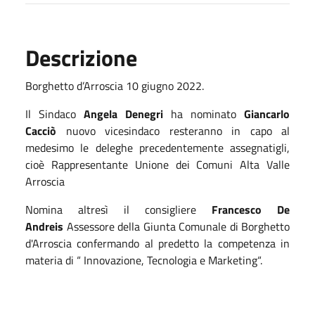
Descrizione
Borghetto d’Arroscia 10 giugno 2022.
Il Sindaco
Angela Denegri
ha nominato
Giancarlo
Cacciò
nuovo vicesindaco resteranno in capo al
medesimo le deleghe precedentemente assegnatigli,
cioè Rappresentante Unione dei Comuni Alta Valle
Arroscia
Nomina altresì il consigliere
Francesco De
Andreis
Assessore della Giunta Comunale di Borghetto
d'Arroscia confermando al predetto la competenza in
materia di “ Innovazione, Tecnologia e Marketing“.