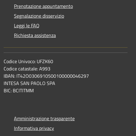
Prenotazione appuntamento
Segnalazione disservizio
Leggi le FAQ
Richiesta assistenza
Codice Univoco: UFZK60
Codice catastale: A993
IBAN: IT42O0306910500100000046297
INTESA SAN PAOLO SPA
BIC: BCITITMM
Amministrazione trasparente
Informativa privacy