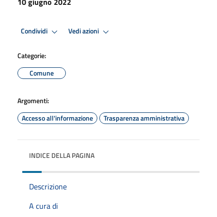
10 giugno 2022
Condividi
Vedi azioni
Categorie:
Comune
Argomenti:
Accesso all'informazione
Trasparenza amministrativa
INDICE DELLA PAGINA
Descrizione
A cura di