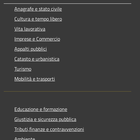
Anagrafe e stato civile
Cultura e tempo libero
Vita lavorativa
Imprese e Commercio
Appalti pubblici
Catasto e urbanistica
Turismo
Mobilità e trasporti
Educazione e formazione
Giustizia e sicurezza pubblica
Tributi,finanze e contravvenzioni
Ambiente