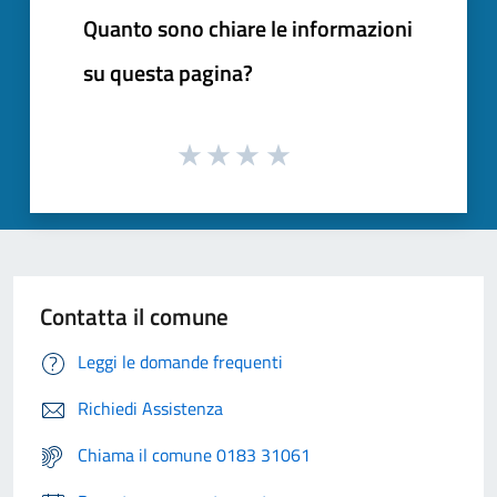
Quanto sono chiare le informazioni
su questa pagina?
Contatta il comune
Leggi le domande frequenti
Richiedi Assistenza
Chiama il comune 0183 31061