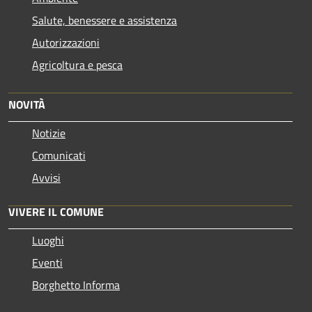
Salute, benessere e assistenza
Autorizzazioni
Agricoltura e pesca
NOVITÀ
Notizie
Comunicati
Avvisi
VIVERE IL COMUNE
Luoghi
Eventi
Borghetto Informa