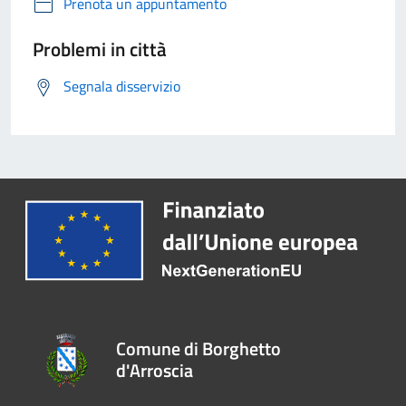
Prenota un appuntamento
Problemi in città
Segnala disservizio
Comune di Borghetto
d'Arroscia