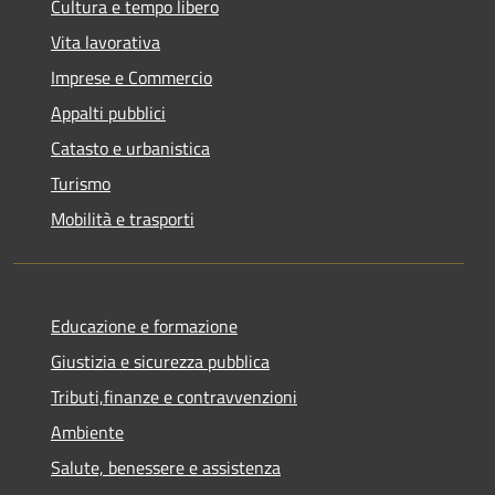
Cultura e tempo libero
Vita lavorativa
Imprese e Commercio
Appalti pubblici
Catasto e urbanistica
Turismo
Mobilità e trasporti
Educazione e formazione
Giustizia e sicurezza pubblica
Tributi,finanze e contravvenzioni
Ambiente
Salute, benessere e assistenza