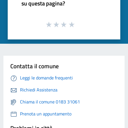
su questa pagina?
Contatta il comune
Leggi le domande frequenti
Richiedi Assistenza
Chiama il comune 0183 31061
Prenota un appuntamento