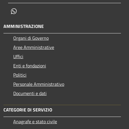
Whatsapp
AMMINISTRAZIONE
Organi di Governo
Aree Amministrative
Uffici
Enti e fondazioni
Politici
Personale Amministrativo
Documenti e dati
CATEGORIE DI SERVIZIO
Anagrafe e stato civile