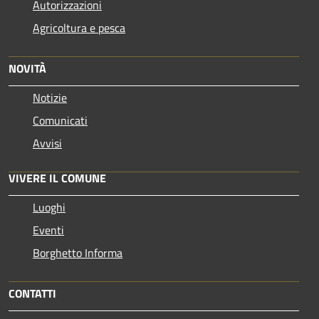
Autorizzazioni
Agricoltura e pesca
NOVITÀ
Notizie
Comunicati
Avvisi
VIVERE IL COMUNE
Luoghi
Eventi
Borghetto Informa
CONTATTI