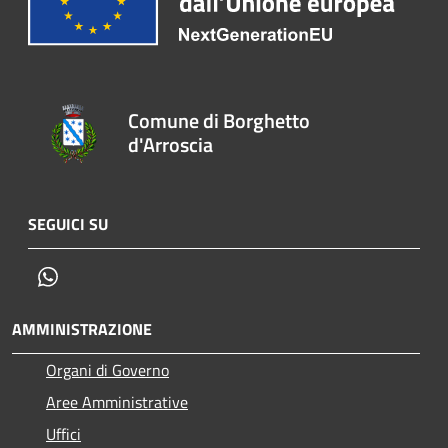
Comune di Borghetto
d'Arroscia
SEGUICI SU
Whatsapp
AMMINISTRAZIONE
Organi di Governo
Aree Amministrative
Uffici