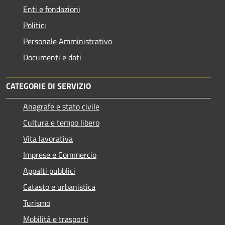
Enti e fondazioni
Politici
Personale Amministrativo
Documenti e dati
CATEGORIE DI SERVIZIO
Anagrafe e stato civile
Cultura e tempo libero
Vita lavorativa
Imprese e Commercio
Appalti pubblici
Catasto e urbanistica
Turismo
Mobilità e trasporti