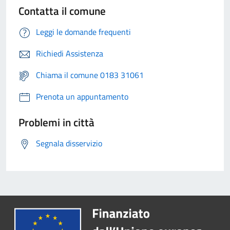
Contatta il comune
Leggi le domande frequenti
Richiedi Assistenza
Chiama il comune 0183 31061
Prenota un appuntamento
Problemi in città
Segnala disservizio