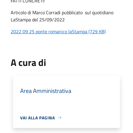
FATTI CONCRETI!
Articolo di Marco Corradi pubblicato sul quotidiano
LaStampa del 25/09/2022
2022 09 25 ponte romanico laStampa (729 KB)
A cura di
Area Amministrativa
VAI ALLA PAGINA