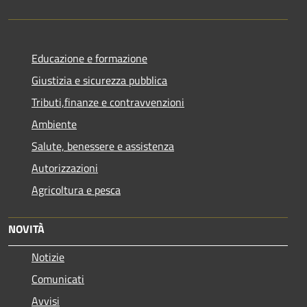
Educazione e formazione
Giustizia e sicurezza pubblica
Tributi,finanze e contravvenzioni
Ambiente
Salute, benessere e assistenza
Autorizzazioni
Agricoltura e pesca
NOVITÀ
Notizie
Comunicati
Avvisi