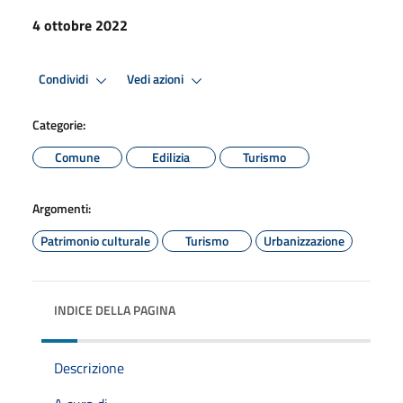
4 ottobre 2022
Condividi
Vedi azioni
Categorie:
Comune
Edilizia
Turismo
Argomenti:
Patrimonio culturale
Turismo
Urbanizzazione
INDICE DELLA PAGINA
Descrizione