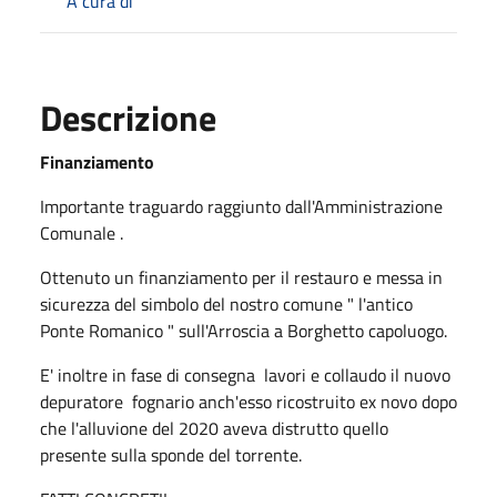
A cura di
Descrizione
Finanziamento
Importante traguardo raggiunto dall'Amministrazione
Comunale .
Ottenuto un finanziamento per il restauro e messa in
sicurezza del simbolo del nostro comune " l'antico
Ponte Romanico " sull'Arroscia a Borghetto capoluogo.
E' inoltre in fase di consegna lavori e collaudo il nuovo
depuratore fognario anch'esso ricostruito ex novo dopo
che l'alluvione del 2020 aveva distrutto quello
presente sulla sponde del torrente.