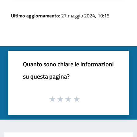
Ultimo aggiornamento
: 27 maggio 2024, 10:15
Quanto sono chiare le informazioni
su questa pagina?