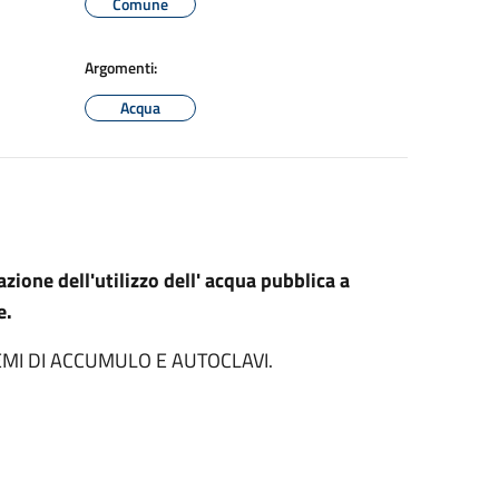
Comune
Argomenti:
Acqua
ione dell'utilizzo dell' acqua pubblica a
e.
ISTEMI DI ACCUMULO E AUTOCLAVI.