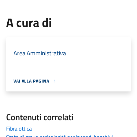
A cura di
Area Amministrativa
VAI ALLA PAGINA
Contenuti correlati
Fibra ottica