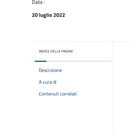
Data :
20 luglio 2022
INDICE DELLA PAGINA
Descrizione
A cura di
Contenuti correlati