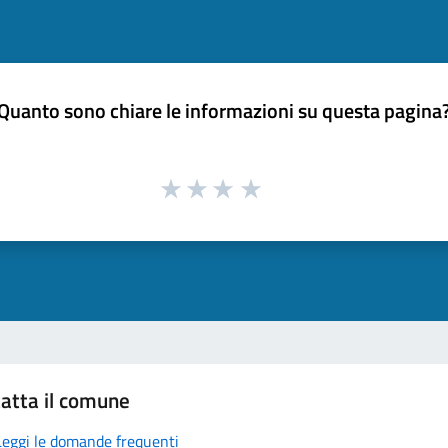
Quanto sono chiare le informazioni su questa pagina
atta il comune
Leggi le domande frequenti