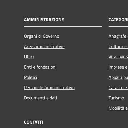
AMMINISTRAZIONE
CATEGORI
Organi di Governo
Anagrafe e
Aree Amministrative
Cultura e
Uffici
Vita lavor
Enti e fondazioni
Imprese 
Politici
Appalti pu
Personale Amministrativo
Catasto e
Documenti e dati
Turismo
Mobilità e
CONTATTI