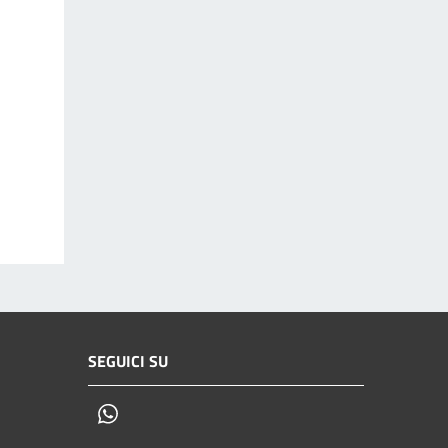
SEGUICI SU
Whatsapp