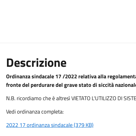
Descrizione
Ordinanza sindacale 17 /2022 relativa alla regolamentaz
fronte del perdurare del grave stato di siccità nazional
N.B. ricordiamo che è altresì VIETATO L'UTILIZZO DI S
Vedi ordinanza completa:
2022 17 ordinanza sindacale (379 KB)