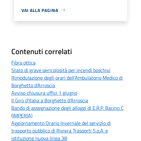
VAI ALLA PAGINA
Contenuti correlati
Fibra ottica
Stato di grave pericolosità per incendi boschivi
Rimodulazione degli orari dell'Ambulatorio Medico di
Borghetto d'Arroscia
Avviso chiusura uffici 1 giugno
Il Giro d'Italia a Borghetto d'Arroscia
Bando di assegnazione degli alloggi di E.R.P. Bacino C
(IMPERIA)
Aggiornamento Orario Invernale del servizio di
trasporto pubblico di Riviera Trasporti S.p.A. e
istituzione nuova linea 38