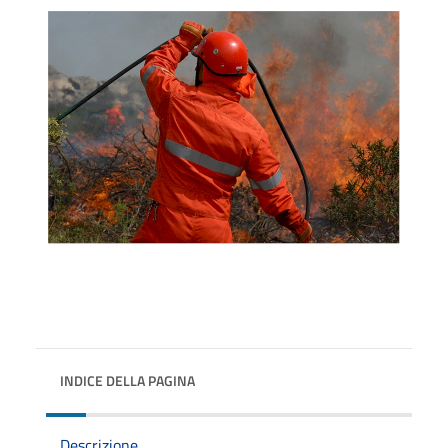
INDICE DELLA PAGINA
Descrizione