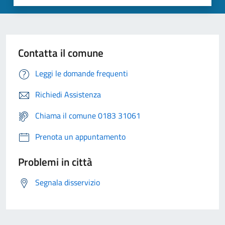
Contatta il comune
Leggi le domande frequenti
Richiedi Assistenza
Chiama il comune 0183 31061
Prenota un appuntamento
Problemi in città
Segnala disservizio