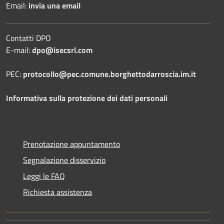
Email:
invia una email
Contatti DPO
E-mail:
dpo@isecsrl.com
PEC:
protocollo@pec.comune.borghettodarroscia.im.it
Informativa sulla protezione dei dati personali
Prenotazione appuntamento
Segnalazione disservizio
Leggi le FAQ
Richiesta assistenza