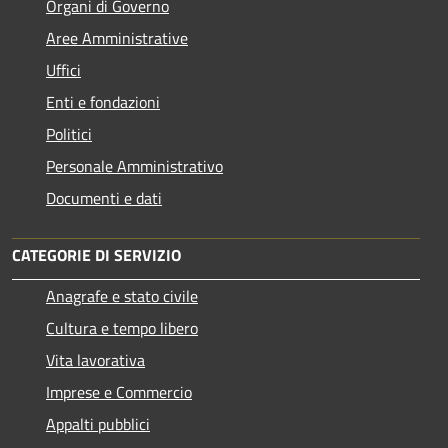
Organi di Governo
Aree Amministrative
Uffici
Enti e fondazioni
Politici
Personale Amministrativo
Documenti e dati
CATEGORIE DI SERVIZIO
Anagrafe e stato civile
Cultura e tempo libero
Vita lavorativa
Imprese e Commercio
Appalti pubblici