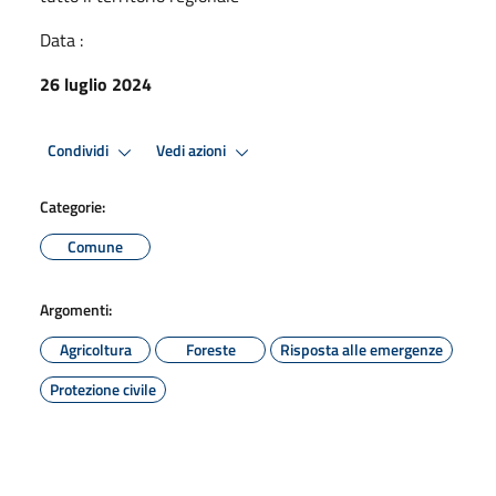
Data :
26 luglio 2024
Condividi
Vedi azioni
Categorie:
Comune
Argomenti:
Agricoltura
Foreste
Risposta alle emergenze
Protezione civile