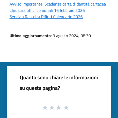
Avviso importante! Scadenza carta d'identità cartacea
Chiusura uffici comunali 16 febbraio 2026
Servizio Raccolta Rifiuti Calendario 2026
Ultimo aggiornamento
: 9 agosto 2024, 08:30
Quanto sono chiare le informazioni
su questa pagina?