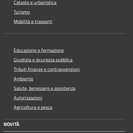
Catasto e urbanistica
Turismo
Mobilità e trasporti
Educazione e formazione
Giustizia e sicurezza pubblica
Tributi,finanze e contravvenzioni
Ambiente
Salute, benessere e assistenza
Autorizzazioni
Agricoltura e pesca
NOVITÀ