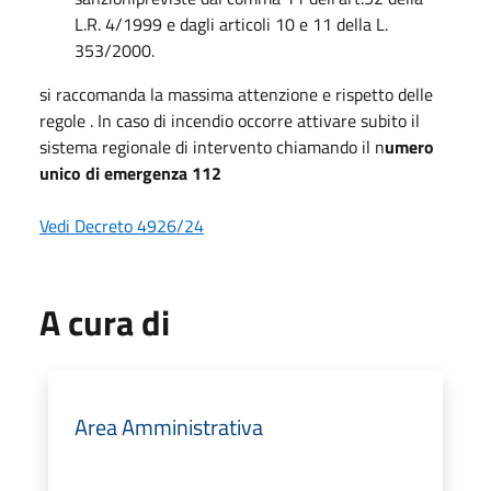
L.R. 4/1999 e dagli articoli 10 e 11 della L.
353/2000.
si raccomanda la massima attenzione e rispetto delle
regole . In caso di incendio occorre attivare subito il
sistema regionale di intervento chiamando il n
umero
unico di emergenza 112
Vedi Decreto 4926/24
A cura di
Area Amministrativa