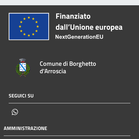
Comune di Borghetto
d'Arroscia
SEGUICI SU
Whatsapp
AMMINISTRAZIONE