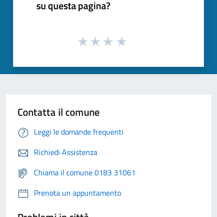
su questa pagina?
Contatta il comune
Leggi le domande frequenti
Richiedi Assistenza
Chiama il comune 0183 31061
Prenota un appuntamento