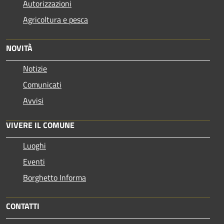
Autorizzazioni
Agricoltura e pesca
NOVITÀ
Notizie
Comunicati
Avvisi
VIVERE IL COMUNE
Luoghi
Eventi
Borghetto Informa
CONTATTI