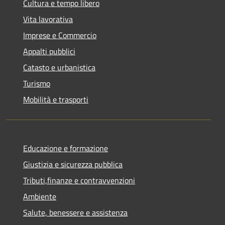
Cultura e tempo libero
Vita lavorativa
Imprese e Commercio
Appalti pubblici
Catasto e urbanistica
Turismo
Mobilità e trasporti
Educazione e formazione
Giustizia e sicurezza pubblica
Tributi,finanze e contravvenzioni
Ambiente
Salute, benessere e assistenza