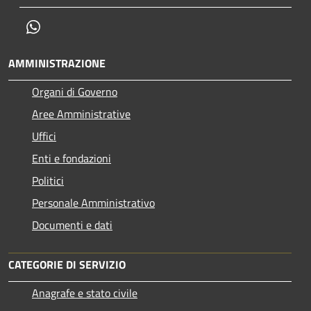
Whatsapp
AMMINISTRAZIONE
Organi di Governo
Aree Amministrative
Uffici
Enti e fondazioni
Politici
Personale Amministrativo
Documenti e dati
CATEGORIE DI SERVIZIO
Anagrafe e stato civile