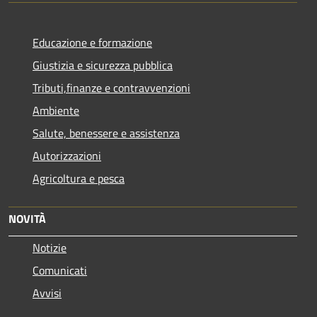
Educazione e formazione
Giustizia e sicurezza pubblica
Tributi,finanze e contravvenzioni
Ambiente
Salute, benessere e assistenza
Autorizzazioni
Agricoltura e pesca
NOVITÀ
Notizie
Comunicati
Avvisi