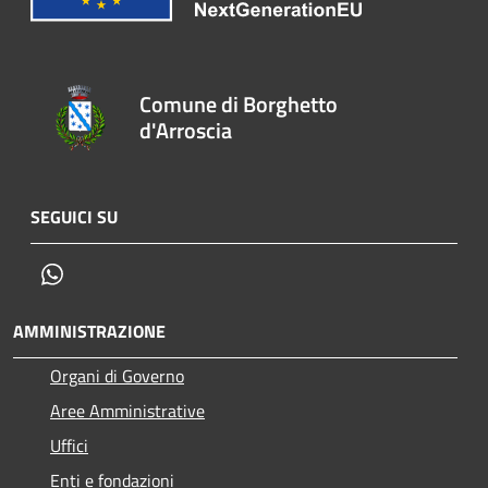
Comune di Borghetto
d'Arroscia
SEGUICI SU
Whatsapp
AMMINISTRAZIONE
Organi di Governo
Aree Amministrative
Uffici
Enti e fondazioni