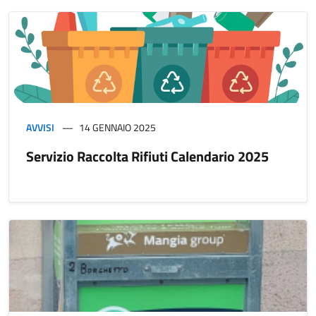
AVVISI
14 GENNAIO 2025
Servizio Raccolta Rifiuti Calendario 2025