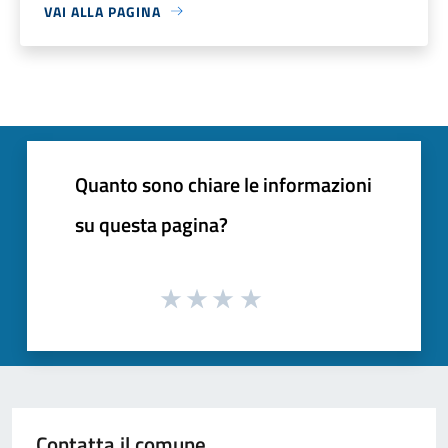
VAI ALLA PAGINA
Quanto sono chiare le informazioni
su questa pagina?
Contatta il comune