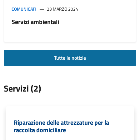
COMUNICATI
23 MARZO 2024
Servizi ambientali
Tutte le notizie
Servizi (2)
Riparazione delle attrezzature per la
raccolta domiciliare