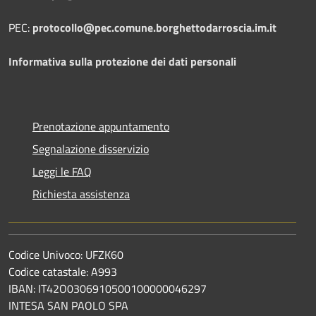
PEC:
protocollo@pec.comune.borghettodarroscia.im.it
Informativa sulla protezione dei dati personali
Prenotazione appuntamento
Segnalazione disservizio
Leggi le FAQ
Richiesta assistenza
Codice Univoco: UFZK60
Codice catastale: A993
IBAN: IT42O0306910500100000046297
INTESA SAN PAOLO SPA