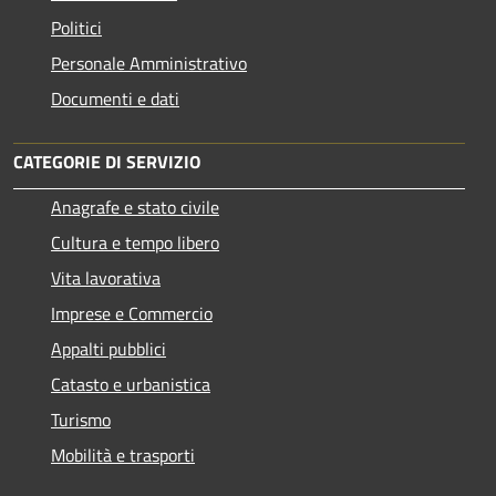
Politici
Personale Amministrativo
Documenti e dati
CATEGORIE DI SERVIZIO
Anagrafe e stato civile
Cultura e tempo libero
Vita lavorativa
Imprese e Commercio
Appalti pubblici
Catasto e urbanistica
Turismo
Mobilità e trasporti