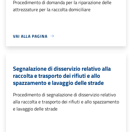
Procedimento di domanda per la riparazione delle
attrezzature per la raccolta domiciliare
VAI ALLA PAGINA
Segnalazione di disservizio relativo alla
raccolta e trasporto dei rifiuti e allo
spazzamento e lavaggio delle strade
Procedimento di segnalazione di disservizio relativo
alla raccolta e trasporto dei rifiuti e allo spazzamento
e lavaggio delle strade