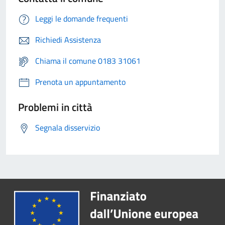
Leggi le domande frequenti
Richiedi Assistenza
Chiama il comune 0183 31061
Prenota un appuntamento
Problemi in città
Segnala disservizio