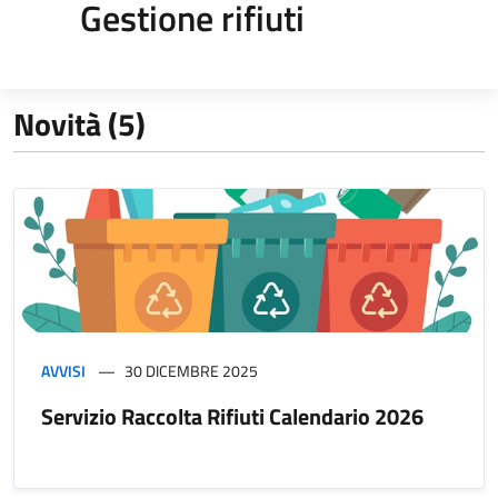
Gestione rifiuti
Novità (5)
AVVISI
30 DICEMBRE 2025
Servizio Raccolta Rifiuti Calendario 2026