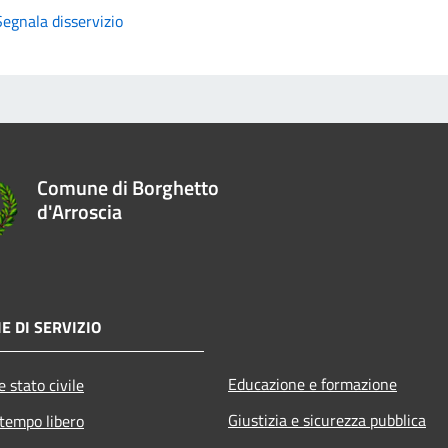
Segnala disservizio
Comune di Borghetto
d'Arroscia
E DI SERVIZIO
Educazione e formazione
 stato civile
Giustizia e sicurezza pubblica
 tempo libero