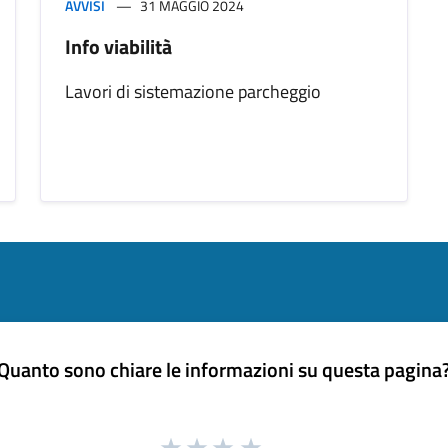
AVVISI
31 MAGGIO 2024
Info viabilità
Lavori di sistemazione parcheggio
Quanto sono chiare le informazioni su questa pagina