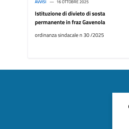
AVVISI
16 OTTOBRE 2025
Istituzione di divieto di sosta
permanente in fraz Gavenola
ordinanza sindacale n 30 /2025