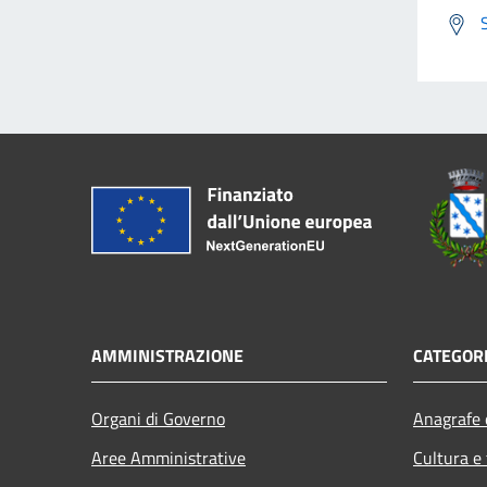
AMMINISTRAZIONE
CATEGORI
Organi di Governo
Anagrafe e
Aree Amministrative
Cultura e