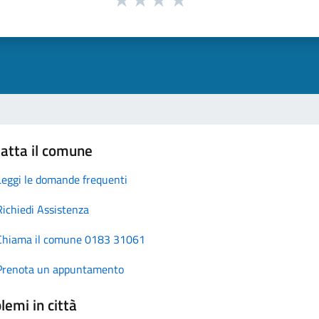
atta il comune
Leggi le domande frequenti
Richiedi Assistenza
Chiama il comune 0183 31061
Prenota un appuntamento
lemi in città