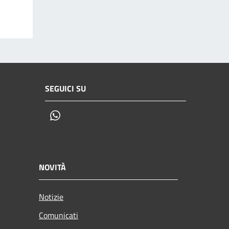
SEGUICI SU
Whatsapp
NOVITÀ
Notizie
Comunicati