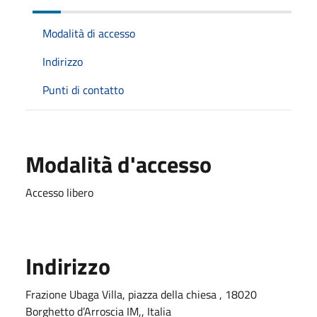
Modalità di accesso
Indirizzo
Punti di contatto
Modalità d'accesso
Accesso libero
Indirizzo
Frazione Ubaga Villa, piazza della chiesa , 18020
Borghetto d’Arroscia IM,, Italia