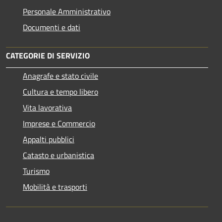
Personale Amministrativo
Documenti e dati
CATEGORIE DI SERVIZIO
Anagrafe e stato civile
Cultura e tempo libero
Vita lavorativa
Imprese e Commercio
Appalti pubblici
Catasto e urbanistica
Turismo
Mobilità e trasporti