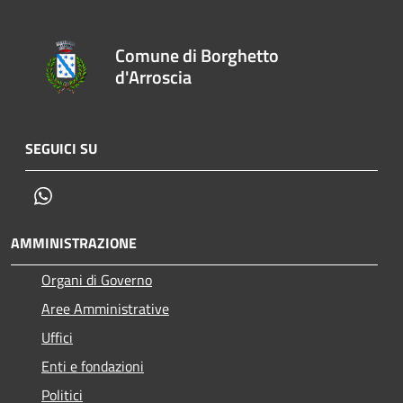
Comune di Borghetto
d'Arroscia
SEGUICI SU
Whatsapp
AMMINISTRAZIONE
Organi di Governo
Aree Amministrative
Uffici
Enti e fondazioni
Politici