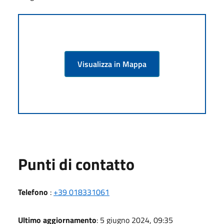
Visualizza in Mappa
Punti di contatto
Telefono
:
+39 018331061
Ultimo aggiornamento
: 5 giugno 2024, 09:35