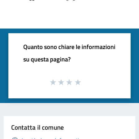
Quanto sono chiare le informazioni
su questa pagina?
Contatta il comune