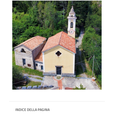
INDICE DELLA PAGINA